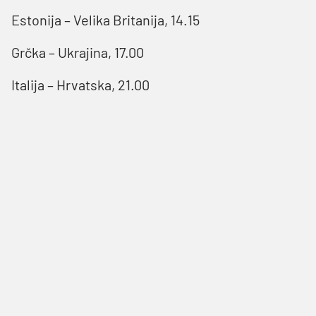
Estonija – Velika Britanija, 14.15
Grčka – Ukrajina, 17.00
Italija – Hrvatska, 21.00