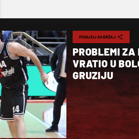
PODIJELI SADRŽAJ
PROBLEMI ZA
VRATIO U BOL
GRUZIJU