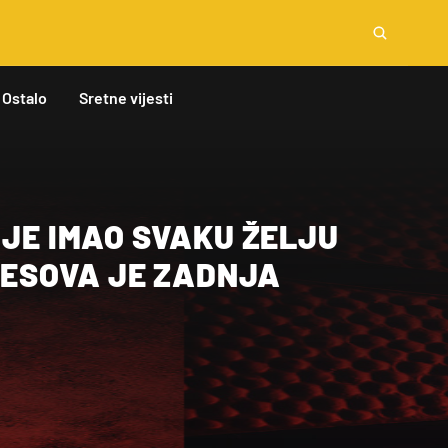
Ostalo
Sretne vijesti
 JE IMAO SVAKU ŽELJU
EFESOVA JE ZADNJA