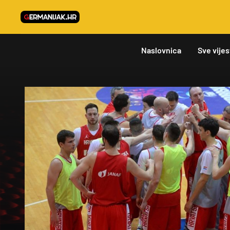
Naslovnica
Sve vijes