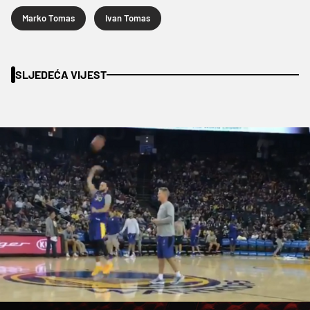
Marko Tomas
Ivan Tomas
SLJEDEĆA VIJEST