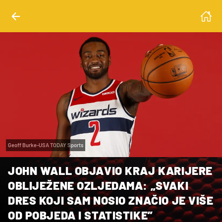
Geoff Burke-USA TODAY Sports
JOHN WALL OBJAVIO KRAJ KARIJERE
OBLIJEŽENE OZLJEDAMA: „SVAKI
DRES KOJI SAM NOSIO ZNAČIO JE VIŠE
OD POBJEDA I STATISTIKE”