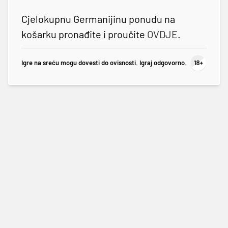
Cjelokupnu Germanijinu ponudu na
košarku pronađite i proučite
OVDJE
.
Igre na sreću mogu dovesti do ovisnosti. Igraj odgovorno.