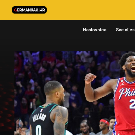
Naslovnica
Sve vijes