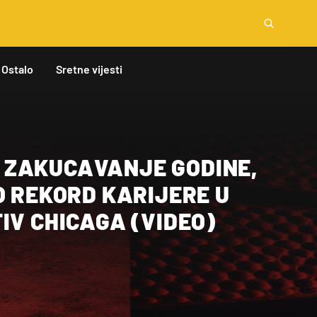
Ostalo
Sretne vijesti
ZAKUCAVANJE GODINE,
O REKORD KARIJERE U
IV CHICAGA (VIDEO)