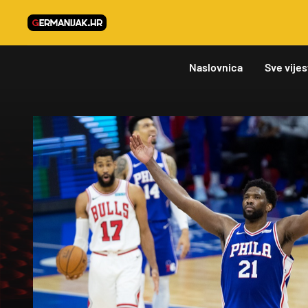
Naslovnica
Sve vijes