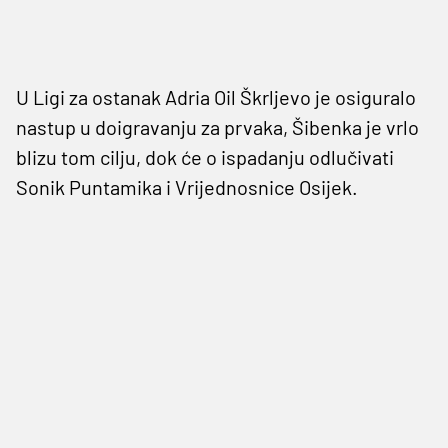
U Ligi za ostanak Adria Oil Škrljevo je osiguralo
nastup u doigravanju za prvaka, Šibenka je vrlo
blizu tom cilju, dok će o ispadanju odlučivati
Sonik Puntamika i Vrijednosnice Osijek.