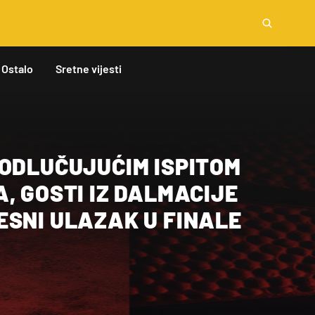
Ostalo
Sretne vijesti
 ODLUČUJUĆIM ISPITOM
, GOSTI IZ DALMACIJE
ESNI ULAZAK U FINALE