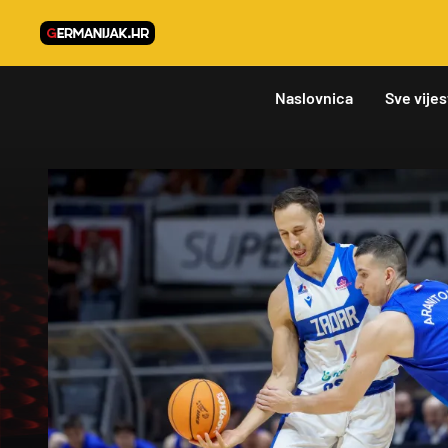
Naslovnica
Sve vijes