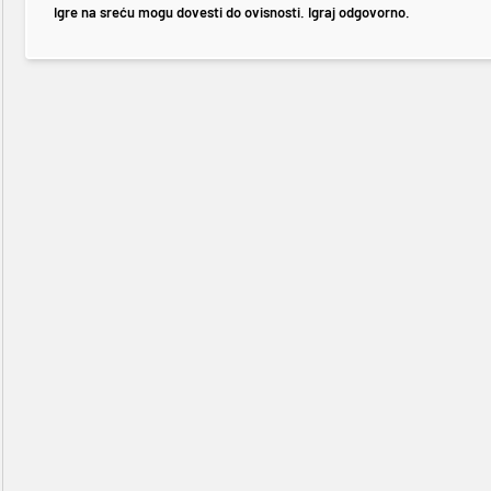
Igre na sreću mogu dovesti do ovisnosti. Igraj odgovorno.