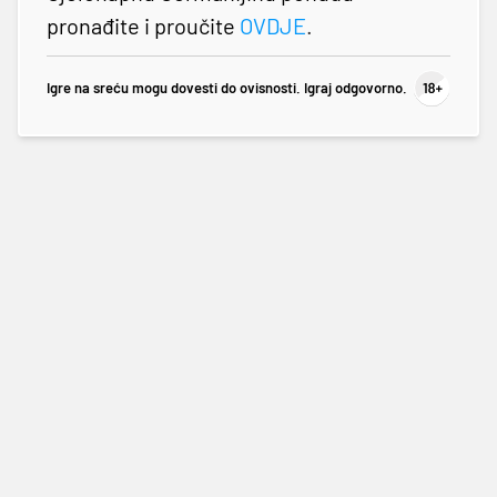
pronađite i proučite
OVDJE
.
Igre na sreću mogu dovesti do ovisnosti. Igraj odgovorno.