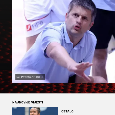
Nel Pavletic/PIXSELL
NAJNOVIJE VIJESTI
OSTALO