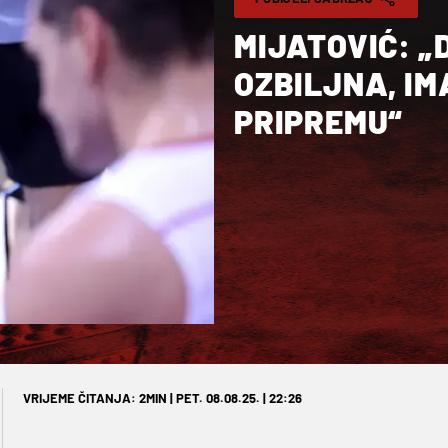
MIJATOVIĆ: „
OZBILJNA, IM
PRIPREMU“
VRIJEME ČITANJA: 2MIN | PET. 08.08.25. | 22:26