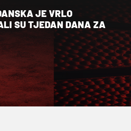
DANSKA JE VRLO
ALI SU TJEDAN DANA ZA