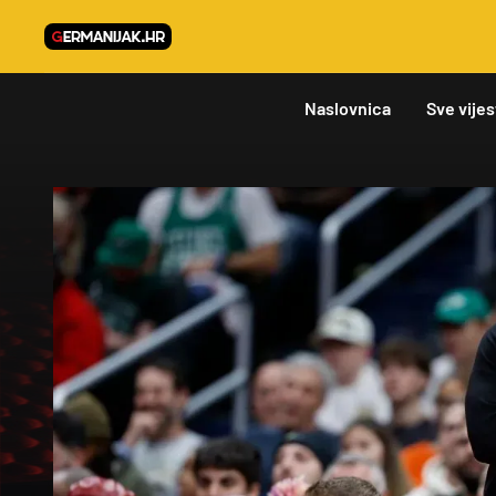
Naslovnica
Sve vijes