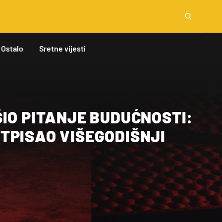
Ostalo
Sretne vijesti
IO PITANJE BUDUĆNOSTI:
TPISAO VIŠEGODIŠNJI