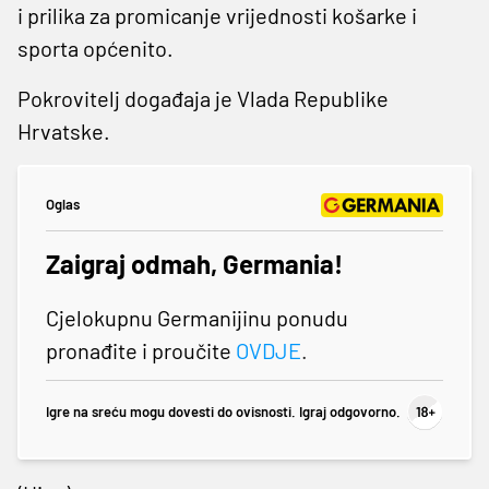
i prilika za promicanje vrijednosti košarke i
sporta općenito.
Pokrovitelj događaja je Vlada Republike
Hrvatske.
Oglas
Zaigraj odmah, Germania!
Cjelokupnu Germanijinu ponudu
pronađite i proučite
OVDJE
.
Igre na sreću mogu dovesti do ovisnosti. Igraj odgovorno.