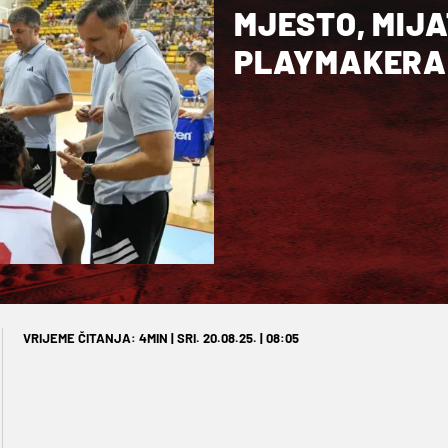
MJESTO, MIJA
PLAYMAKERA
VRIJEME ČITANJA: 4MIN | SRI. 20.08.25. | 08:05