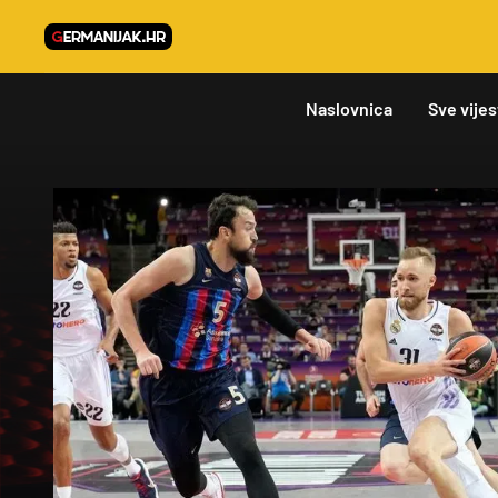
Naslovnica
Sve vijes