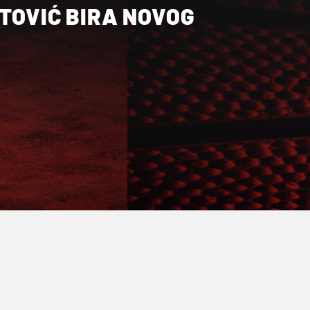
TOVIĆ BIRA NOVOG