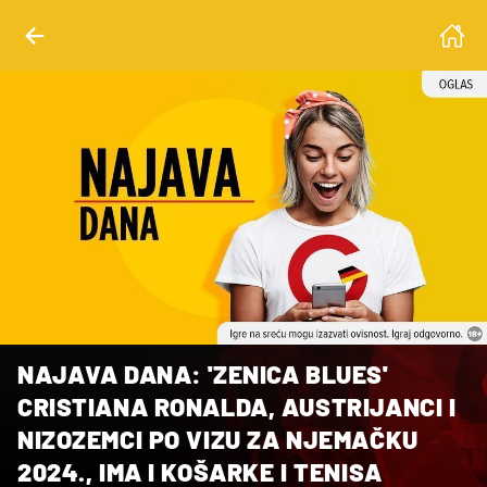
NAJAVA DANA: 'ZENICA BLUES'
CRISTIANA RONALDA, AUSTRIJANCI I
NIZOZEMCI PO VIZU ZA NJEMAČKU
2024., IMA I KOŠARKE I TENISA