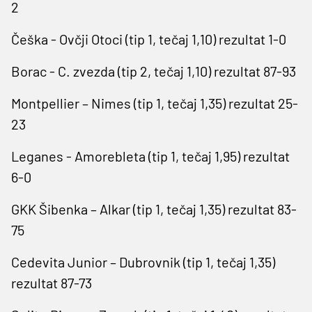
2
Češka - Ovčji Otoci (tip 1, tečaj 1,10) rezultat 1-0
Borac - C. zvezda (tip 2, tečaj 1,10) rezultat 87-93
Montpellier – Nimes (tip 1, tečaj 1,35) rezultat 25-
23
Leganes - Amorebleta (tip 1, tečaj 1,95) rezultat
6-0
GKK Šibenka – Alkar (tip 1, tečaj 1,35) rezultat 83-
75
Cedevita Junior – Dubrovnik (tip 1, tečaj 1,35)
rezultat 87-73