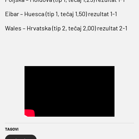
Eibar – Huesca (tip 1, tečaj 1,50) rezultat 1-1
Wales – Hrvatska (tip 2, tečaj 2,00) rezultat 2-1
TAGOVI