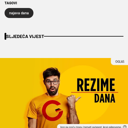
TAGOVI
najava dana
SLJEDEĆA VIJEST