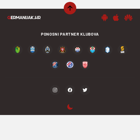
PONOSNI PARTNER KLUBOVA