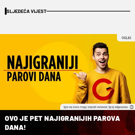
SLJEDEĆA VIJEST
OVO JE PET NAJIGRANIJIH PAROVA
DANA!