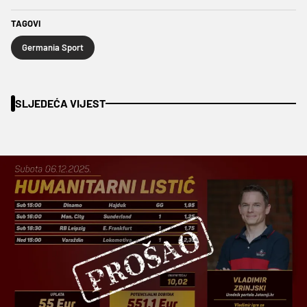
TAGOVI
Germania Sport
SLJEDEĆA VIJEST