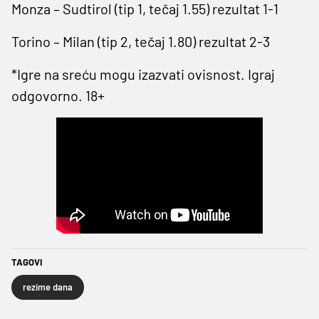
Monza – Sudtirol (tip 1, tečaj 1.55) rezultat 1-1
Torino – Milan (tip 2, tečaj 1.80) rezultat 2-3
*Igre na sreću mogu izazvati ovisnost. Igraj
odgovorno. 18+
TAGOVI
rezime dana