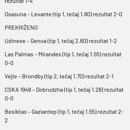
rezultat 1-4
Osasuna – Levante (tip 1, tečaj 1.80) rezultat 2-0
PREKRIŽENO
Udinese – Genoa (tip 1, tečaj 2.60) rezultat 1-2
Las Palmas – Mirandes (tip 1, tečaj 1.55) rezultat
0-0
Vejle – Brondby (tip 2, tečaj 1.70) rezultat 2-1
CSKA 1948 – Dobrudzha (tip 1, tečaj 1.28) rezultat
0-0
Besiktas – Gaziantep (tip 1, tečaj 1.55) rezultat 2-
2