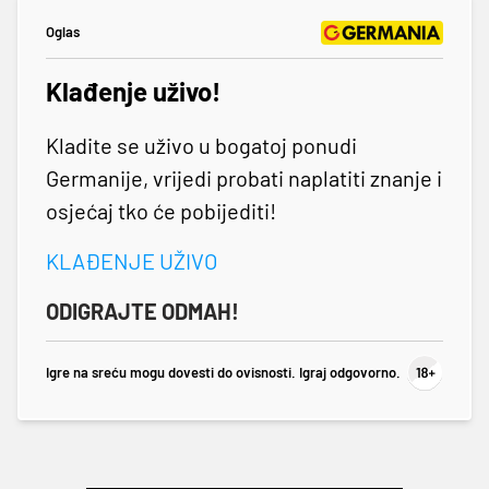
Oglas
Klađenje uživo!
Kladite se uživo u bogatoj ponudi
Germanije, vrijedi probati naplatiti znanje i
osjećaj tko će pobijediti!
KLAĐENJE UŽIVO
ODIGRAJTE ODMAH!
Igre na sreću mogu dovesti do ovisnosti. Igraj odgovorno.