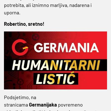
potrebita, ali iznimno marljiva, nadarena i
uporna.
Robertino, sretno!
Podsjetimo, na
stranicama
Germanijaka
povremeno