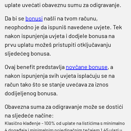
uplate uvećati obaveznu sumu za odigravanje.
Da bi se
bonusi
našli na tvom računu,
neophodno je da ispuniš navedene uvjete. Tek
nakon ispunjenja uvjeta i dodjele bonusa na
prvu uplatu možeš pristupiti otključavanju
sljedećeg bonusa.
Ovaj benefit predstavlja
novčane bonuse
, a
nakon ispunjenja svih uvjeta isplaćuju se na
račun tako što se stanje uvećava za iznos
dodijeljenog bonusa.
Obavezna suma za odigravanje može se dostići
na sljedeće načine:
Klasično klađenje - 100% od uplate na listićima s minimalno
4 događaja i minimalnim pojedinačnim tečajem 1,45 ulazi u