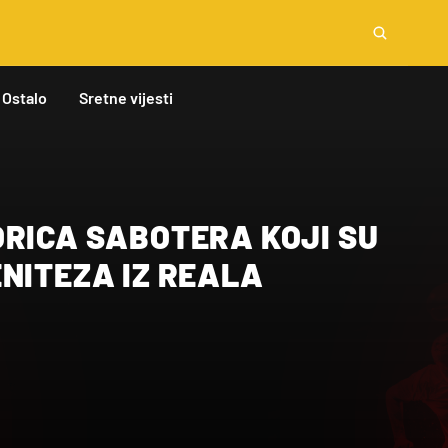
Ostalo
Sretne vijesti
ORICA SABOTERA KOJI SU
NITEZA IZ REALA