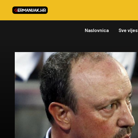
Naslovnica
Sve vijes