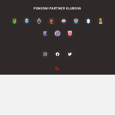
PONOSNI PARTNER KLUBOVA