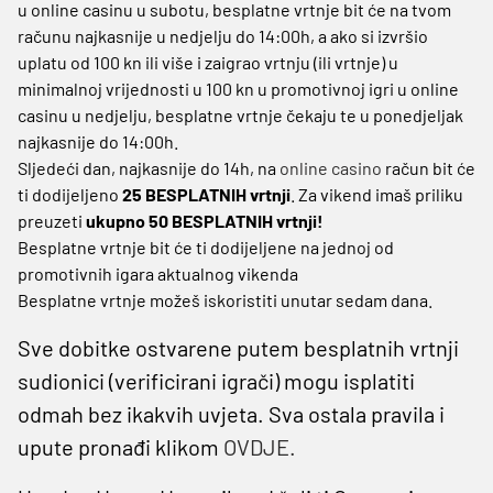
u online casinu u subotu, besplatne vrtnje bit će na tvom
računu najkasnije u nedjelju do 14:00h, a ako si izvršio
uplatu od 100 kn ili više i zaigrao vrtnju (ili vrtnje) u
minimalnoj vrijednosti u 100 kn u promotivnoj igri u online
casinu u nedjelju, besplatne vrtnje čekaju te u ponedjeljak
najkasnije do 14:00h.
Sljedeći dan, najkasnije do 14h, na
online casino
račun bit će
ti dodijeljeno
25 BESPLATNIH vrtnji
. Za vikend imaš priliku
preuzeti
ukupno 50 BESPLATNIH vrtnji!
Besplatne vrtnje bit će ti dodijeljene na jednoj od
promotivnih igara aktualnog vikenda
Besplatne vrtnje možeš iskoristiti unutar sedam dana.
Sve dobitke ostvarene putem besplatnih vrtnji
sudionici (verificirani igrači) mogu isplatiti
odmah bez ikakvih uvjeta. Sva ostala pravila i
upute pronađi klikom
OVDJE.