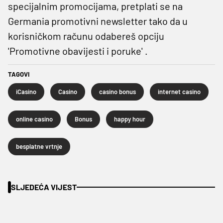
specijalnim promocijama, pretplati se na
Germania promotivni newsletter tako da u
korisničkom računu odabereš opciju
'Promotivne obavijesti i poruke' .
TAGOVI
iCasino
Casino
casino bonus
internet casino
online casino
Bonus
happy hour
besplatne vrtnje
SLJEDEĆA VIJEST