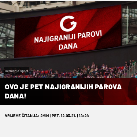
Germania Sport
OVO JE PET NAJIGRANIJIH PAROVA
DANA!
VRIJEME ČITANJA: 2MIN | PET. 12.03.21. | 14:24