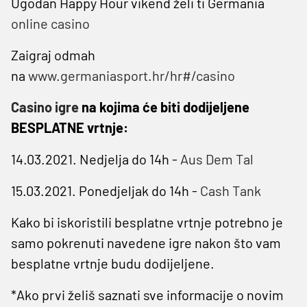
Ugodan Happy Hour vikend želi ti Germania
online casino
Zaigraj odmah
na
www.germaniasport.hr/hr#/casino
Casino igre
na kojima će biti dodijeljene
BESPLATNE vrtnje:
14.03.2021. Nedjelja do 14h -
Aus Dem Tal
15.03.2021. Ponedjeljak do 14h -
Cash Tank
Kako bi iskoristili besplatne vrtnje potrebno je
samo pokrenuti navedene igre nakon što vam
besplatne vrtnje budu dodijeljene.
*Ako prvi želiš saznati sve informacije o novim