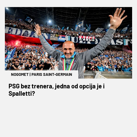
NOGOMET
|
PARIS SAINT-GERMAIN
PSG bez trenera, jedna od opcija je i
Spalletti?