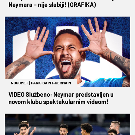
Neymara – nije slabiji! (GRAFIKA)
NOGOMET
|
PARIS SAINT-GERMAIN
VIDEO Službeno: Neymar predstavljen u
novom klubu spektakularnim videom!